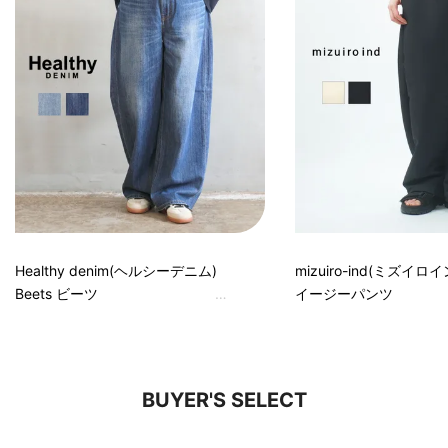
Healthy denim(ヘルシーデニム)
mizuiro-ind(ミズイロ
Beets ビーツ
イージーパンツ
BUYER'S SELECT