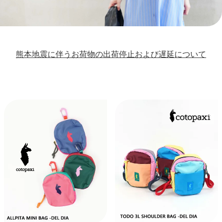
熊本地震に伴うお荷物の出荷停止および遅延について